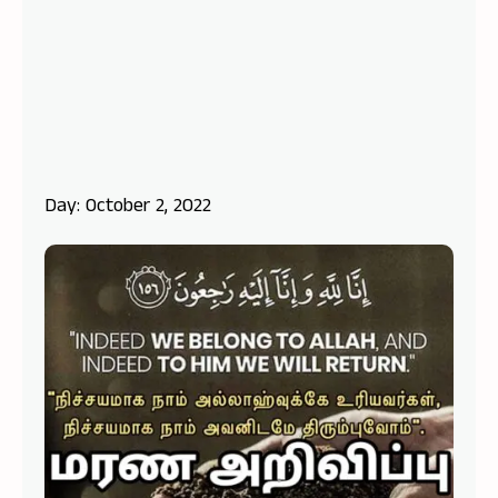
Day: October 2, 2022