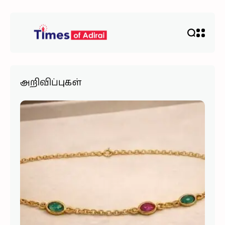
அறிவிப்புகள்