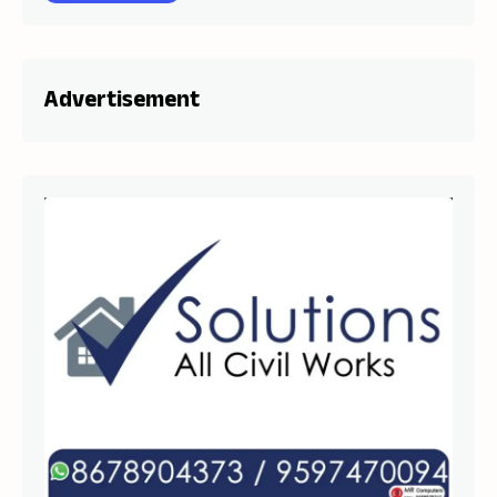
நாகப்பட்டினம்
Advertisement