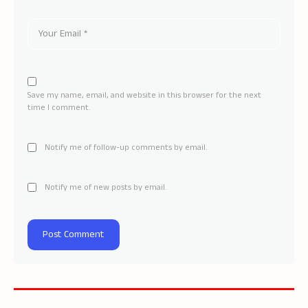
Save my name, email, and website in this browser for the next
time I comment.
Notify me of follow-up comments by email.
Notify me of new posts by email.