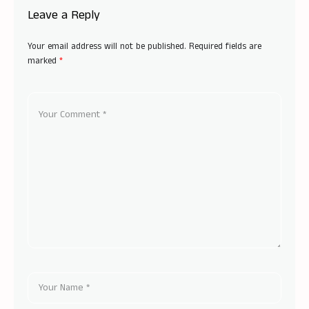
Leave a Reply
Your email address will not be published.
Required fields are
marked
*