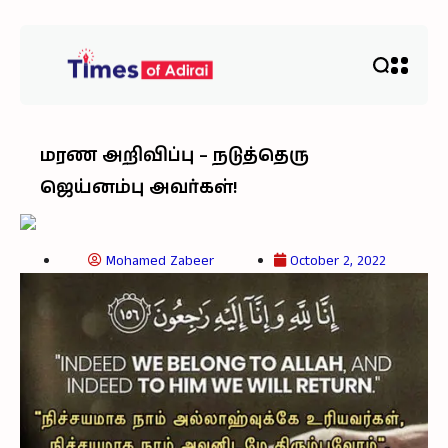
மரண அறிவிப்பு – நடுத்தெரு
ஜெய்னம்பு அவர்கள்!
Mohamed Zabeer
October 2, 2022