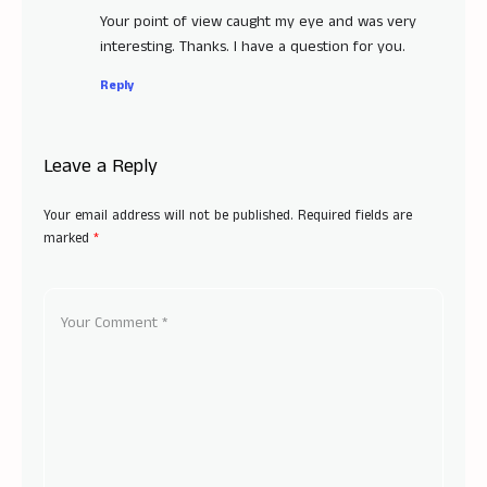
Your point of view caught my eye and was very
interesting. Thanks. I have a question for you.
Reply
Leave a Reply
Your email address will not be published.
Required fields are
marked
*