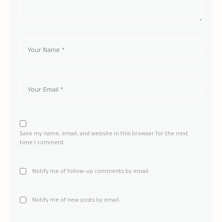
Save my name, email, and website in this browser for the next
time I comment.
Notify me of follow-up comments by email.
Notify me of new posts by email.