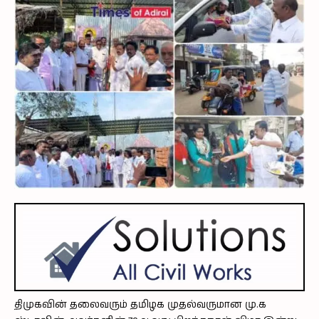
திமுகவின் தலைவரும் தமிழக முதல்வருமான மு.க