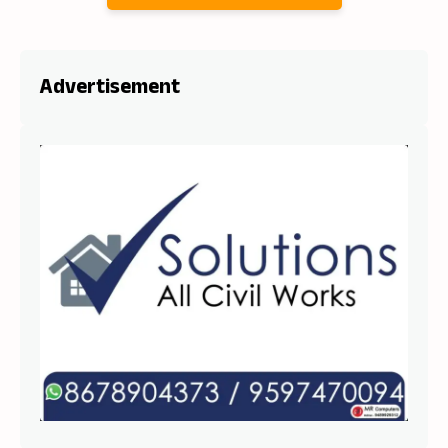
Advertisement