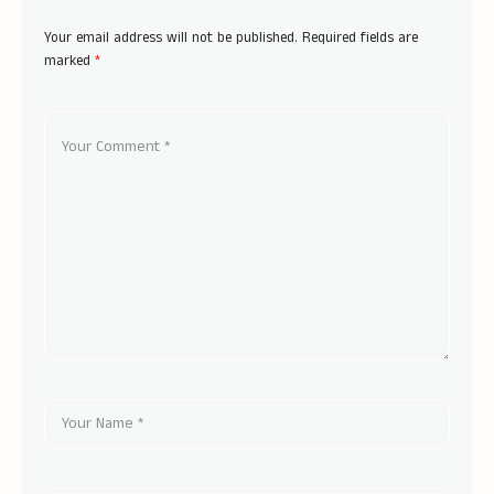
Your email address will not be published.
Required fields are
marked
*