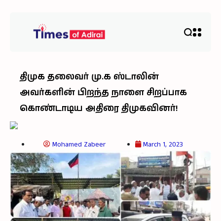
திமுக தலைவர் மு.க ஸ்டாலின்
அவர்களின் பிறந்த நாளை சிறப்பாக
கொண்டாடிய அதிரை திமுகவினர்!
Mohamed Zabeer
March 1, 2023