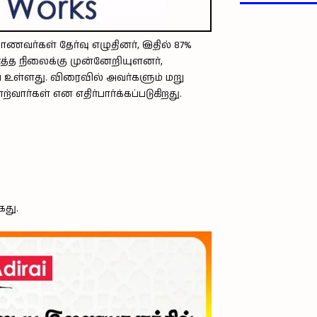
ணவர்கள் தேர்வு எழுதினர், இதில் 87%
டுத்த நிலைக்கு முன்னேறியுளனர்,
் உள்ளது. விரைவில் அவர்களும் மறு
்வார்கள் என எதிர்பார்க்கப்படுகிறது.
கது.