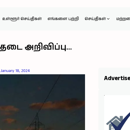
உள்ளூர் செய்திகள்
எங்களை பற்றி
செய்திகள்
மற்ற
 தடை அறிவிப்பு…
January 18, 2024
Advertis