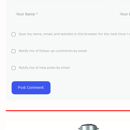
Save my name, email, and website in this browser for the next time 
Notify me of follow-up comments by email.
Notify me of new posts by email.