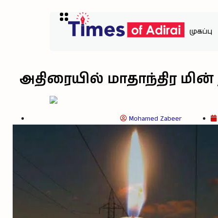
முகப்பு
அதிரையில் மாதாந்திர மின்
Mohamed Zabeer