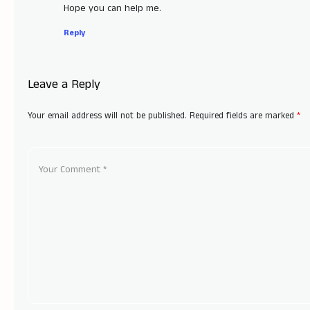
Hope you can help me.
Reply
Leave a Reply
Your email address will not be published.
Required fields are marked
*