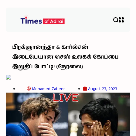
பிரக்ஞானந்தா & கார்ல்சன்
இடையேயான செஸ் உலகக் கோப்பை
இறுதிப் போட்டி! (நேரலை)
Mohamed Zabeer
August 23, 2023