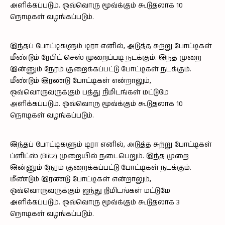
அளிக்கப்படும். ஒவ்வொரு மூவ்க்கும் கூடுதலாக 10
நொடிகள் வழங்கப்படும்.
இந்தப் போட்டிகளும் டிரா எனில், அடுத்த சுற்று போட்டிகள்
மீண்டும் ரேபிட் செஸ் முறைப்படி நடக்கும். இந்த முறை
இன்னும் நேரம் குறைக்கப்பட்டு போட்டிகள் நடக்கும்.
மீண்டும் இரண்டு போட்டிகள் என்றாலும்,
ஒவ்வொருவருக்கும் பத்து நிமிடங்கள் மட்டுமே
அளிக்கப்படும். ஒவ்வொரு மூவ்க்கும் கூடுதலாக 10
நொடிகள் வழங்கப்படும்.
இந்தப் போட்டிகளும் டிரா எனில், அடுத்த சுற்று போட்டிகள்
ப்ளிட்ஸ் (Blitz) முறையில் நடைபெறும். இந்த முறை
இன்னும் நேரம் குறைக்கப்பட்டு போட்டிகள் நடக்கும்.
மீண்டும் இரண்டு போட்டிகள் என்றாலும்,
ஒவ்வொருவருக்கும் ஐந்து நிமிடங்கள் மட்டுமே
அளிக்கப்படும். ஒவ்வொரு மூவ்க்கும் கூடுதலாக 3
நொடிகள் வழங்கப்படும்.