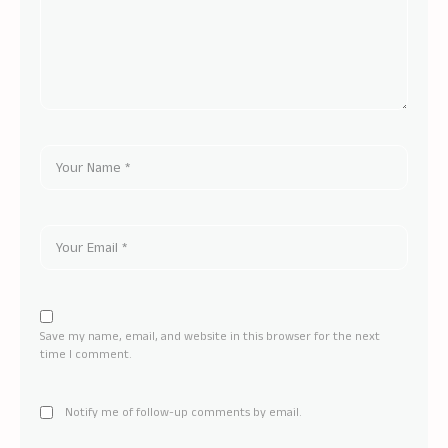
Save my name, email, and website in this browser for the next
time I comment.
Notify me of follow-up comments by email.