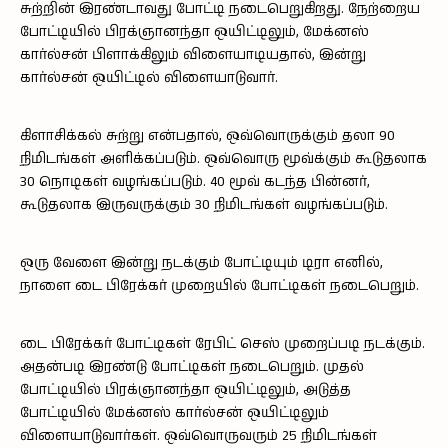
சுற்றின் இரண்டாவது போட்டி நடைபெறுகிறது. நேற்றைய
போட்டியில் பிரக்ஞானந்தா ஒயிட்டிலும், மேக்னஸ்
கார்ல்சன் பிளாக்கிலும் விளையாடியதால், இன்று
கார்ல்சன் ஒயிட்டில் விளையாடுவார்.
கிளாசிக்கல் சுற்று என்பதால், ஒவ்வொருக்கும் தலா 90
நிமிடங்கள் அளிக்கப்படும். ஒவ்வொரு மூவ்க்கும் கூடுதலாக
30 நொடிகள் வழங்கப்படும். 40 மூவ் கடந்த பின்னர்,
கூடுதலாக இருவருக்கும் 30 நிமிடங்கள் வழங்கப்படும்.
ஒரு வேளை இன்று நடக்கும் போட்டியும் டிரா எனில்,
நாளை டை பிரேக்கர் முறையில் போட்டிகள் நடைபெறும்.
டை பிரேக்கர் போட்டிகள் ரேபிட் செஸ் முறைப்படி நடக்கும்.
அதன்படி இரண்டு போட்டிகள் நடைபெறும். முதல்
போட்டியில் பிரக்ஞானந்தா ஒயிட்டிலும், அடுத்த
போட்டியில் மேக்னஸ் கார்ல்சன் ஒயிட்டிலும்
விளையாடுவார்கள். ஒவ்வொருவரும் 25 நிமிடங்கள்