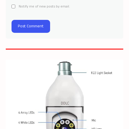
Notify me of new posts by email.