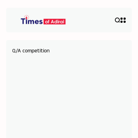
Q/A competition