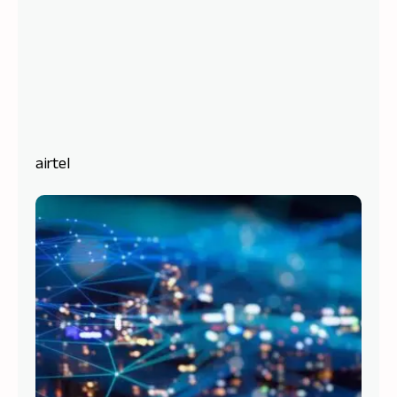
airtel