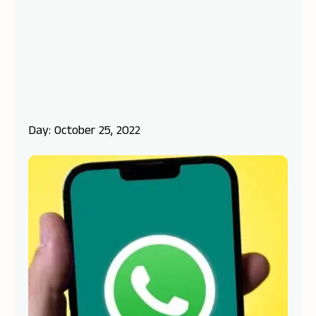
Day: October 25, 2022