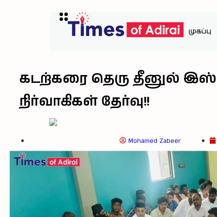
முகப்பு
கடற்கரை தெரு தீனுல் இஸ
நிர்வாகிகள் தேர்வு!!
Mohamed Zabeer