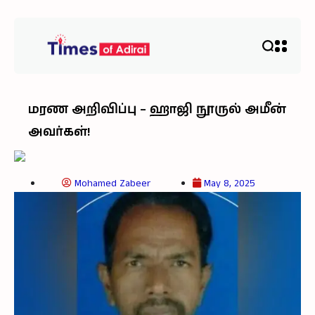
மரண அறிவிப்பு – ஹாஜி நூருல் அமீன்
அவர்கள்!
Mohamed Zabeer
May 8, 2025