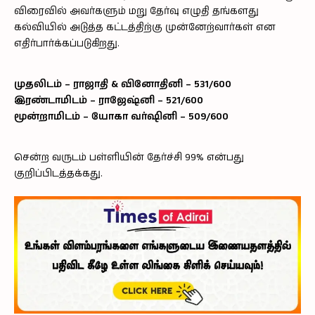
விரைவில் அவர்களும் மறு தேர்வு எழுதி தங்களது
கல்வியில் அடுத்த கட்டத்திற்கு முன்னேற்வார்கள் என
எதிர்பார்க்கப்படுகிறது.
முதலிடம் – ராஜாதி & வினோதினி – 531/600
இரண்டாமிடம் – ராஜேஷ்னி – 521/600
மூன்றாமிடம் – யோகா வர்ஷினி – 509/600
சென்ற வருடம் பள்ளியின் தேர்ச்சி 99% என்பது
குறிப்பிடத்தக்கது.