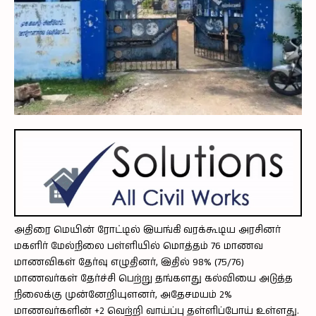
அதிரை மெயின் ரோட்டில் இயங்கி வரக்கூடிய அரசினர்
மகளிர் மேல்நிலை பள்ளியில் மொத்தம் 76 மாணவ
மாணவிகள் தேர்வு எழுதினர், இதில் 98% (75/76)
மாணவர்கள் தேர்ச்சி பெற்று தங்களது கல்வியை அடுத்த
நிலைக்கு முன்னேறியுளனர், அதேசமயம் 2%
மாணவர்களின் +2 வெற்றி வாய்ப்பு தள்ளிப்போய் உள்ளது.