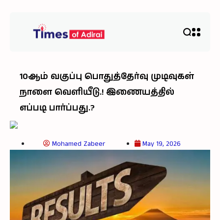
10ஆம் வகுப்பு பொதுத்தேர்வு முடிவுகள்
நாளை வெளியீடு.! இணையத்தில்
எப்படி பார்ப்பது.?
Mohamed Zabeer
May 19, 2026