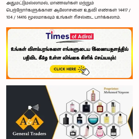
அதுமட்டுமல்லாமல், மாணவர்கள் மற்றும்
பெற்றோர்களுக்கான ஆலோசனை உதவி எண்கள் 14417 /
104 / 14416 மூலமாகவும் உங்கள் ரிசல்டை பார்க்கலாம்.