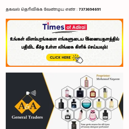
தகவல் தெரிவிக்க வேண்டிய எண் :
7373694691