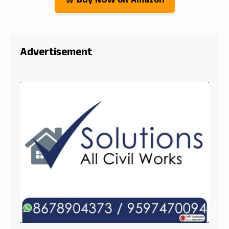
Advertisement