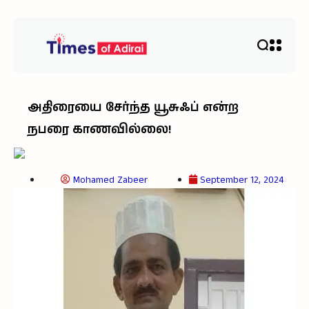
அதிரையை சேர்ந்த யூசுஃப் என்ற
நபரை காணவில்லை!
Mohamed Zabeer
September 12, 2024