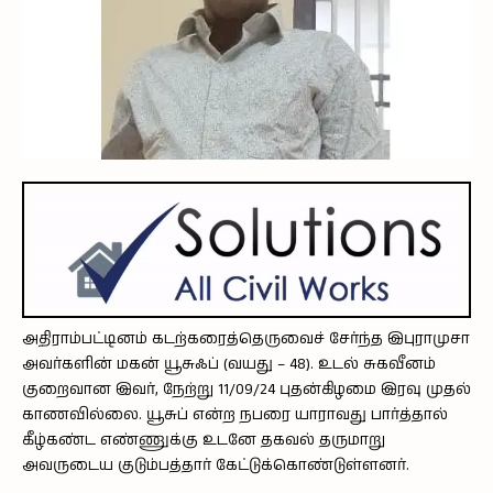
அதிராம்பட்டினம் கடற்கரைத்தெருவைச் சேர்ந்த இபுராமுசா
அவர்களின் மகன் யூசுஃப் (வயது – 48). உடல் சுகவீனம்
குறைவான இவர், நேற்று 11/09/24 புதன்கிழமை இரவு முதல்
காணவில்லை.
யூசுப் என்ற நபரை யாராவது பார்த்தால்
கீழ்கண்ட எண்ணுக்கு உடனே தகவல் தருமாறு
அவருடைய குடும்பத்தார் கேட்டுக்கொண்டுள்ளனர்.