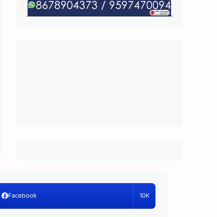
10K
Facebook