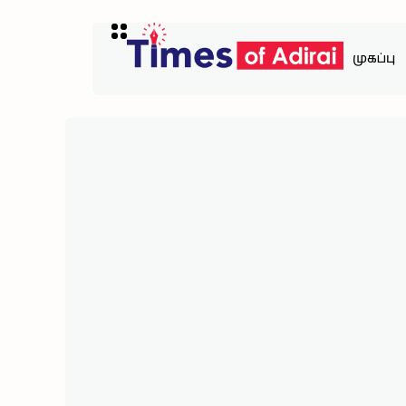
முகப்பு