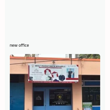
new office