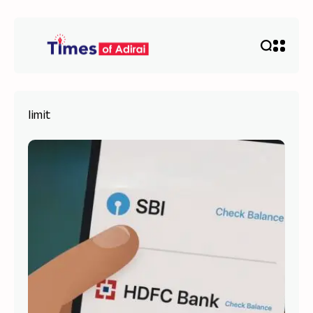
limit