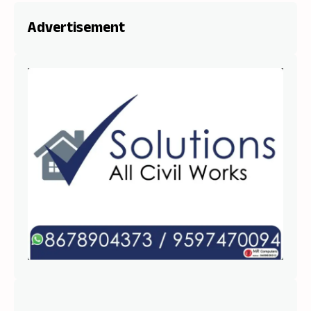
Advertisement