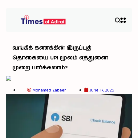
வங்கிக் கணக்கின் இருப்புத்
தொகையை UPI மூலம் எத்துனை
முறை பார்க்கலாம்?
Mohamed Zabeer
June 17, 2025