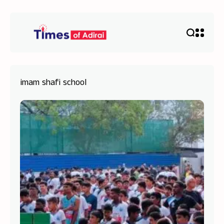
imam shafi school