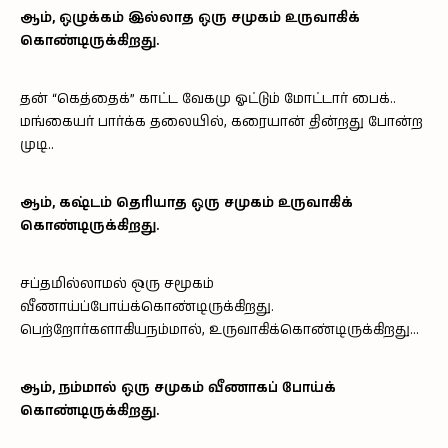
ஆம், ஒழுக்கம் இல்லாத ஒரு சமுகம் உருவாகிக்
கொண்டிருக்கிறது.
தன் “கெத்தைக்” காட்ட வேகமு ஓட்டும் மோட்டார் பைக்..
மங்கையர் பார்க்க தலையில், கரையான் தின்றது போன்ற
முடி..
ஆம், கஷ்டம் தெரியாத ஒரு சமுகம் உருவாகிக்
கொண்டிருக்கிறது.
சப்தமில்லாமல் ஒரு சமூகம்
வீணாய்ப்போய்க்கொண்டிருக்கிறது.
பெற்றோர்களாகியநம்மால், உருவாகிக்கொண்டிருக்கிறது…
ஆம், நம்மால் ஒரு சமுகம் வீணாகப் போய்க்
கொண்டிருக்கிறது.