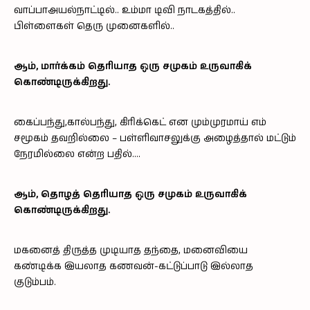
வாப்பாஅயல்நாட்டில்.. உம்மா டிவி நாடகத்தில்..
பிள்ளைகள் தெரு முனைகளில்..
ஆம், மார்க்கம் தெரியாத ஒரு சமுகம் உருவாகிக்
கொண்டிருக்கிறது.
கைப்பந்து,கால்பந்து, கிரிக்கெட் என மும்முரமாய் எம்
சமூகம் தவறில்லை – பள்ளிவாசலுக்கு அழைத்தால் மட்டும்
நேரமில்லை என்ற பதில்….
ஆம், தொழத் தெரியாத ஒரு சமுகம் உருவாகிக்
கொண்டிருக்கிறது.
மகனைத் திருத்த முடியாத தந்தை, மனைவியை
கண்டிக்க இயலாத கணவன்-கட்டுப்பாடு இல்லாத
குடும்பம்.