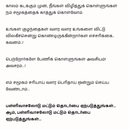
காலம் கடக்கும் முன், நீங்கள் விழித்துக் கொள்ளுங்கள்
நம் சமூகத்தைக் காத்துக் கொள்வோம்.
உங்கள் குழந்தைகள் வளர வளர உங்களை விட்டு
விலகிச்சென்று கொண்டிருக்கின்றார்கள் எச்சரிக்கை..
கவனம்..!
பெற்றோர்களே பேணிக் கொள்ளுங்கள் அவசியம்!
அவசரம்…!
எம் சமூகம் சரியாய் வளர பெரிதாய் ஒன்றும் செய்ய
வேண்டாம்…
பள்ளிவாசலோடு மட்டும் தொடர்பை ஏற்படுத்துங்கள்…
ஆம், பள்ளிவாசலோடு மட்டும் தொடர்பை
ஏற்படுத்துங்கள்…