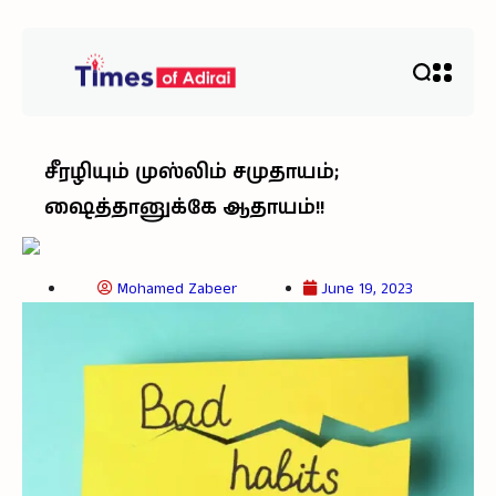
சீரழியும் முஸ்லிம் சமுதாயம்;
ஷைத்தானுக்கே ஆதாயம்!!
Mohamed Zabeer
June 19, 2023