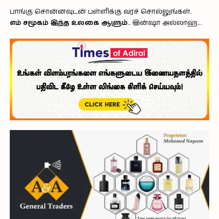
பாங்கு சொன்னவுடன் பள்ளிக்கு வரச் சொல்லுங்கள்.
எம் சமூகம் இந்த உலகை ஆளும்
.. இன்ஷா அல்லாஹ்…