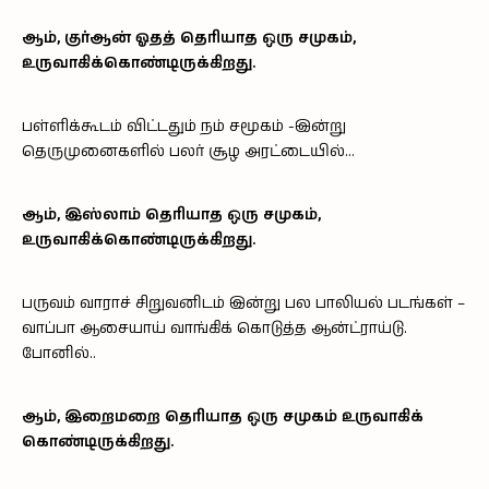
ஆம், குர்ஆன் ஓதத் தெரியாத ஒரு சமுகம்,
உருவாகிக்கொண்டிருக்கிறது.
பள்ளிக்கூடம் விட்டதும் நம் சமூகம் -இன்று
தெருமுனைகளில் பலர் சூழ அரட்டையில்…
ஆம், இஸ்லாம் தெரியாத ஒரு சமுகம்,
உருவாகிக்கொண்டிருக்கிறது.
பருவம் வாராச் சிறுவனிடம் இன்று பல பாலியல் படங்கள் –
வாப்பா ஆசையாய் வாங்கிக் கொடுத்த ஆன்ட்ராய்டு.
போனில்..
ஆம், இறைமறை தெரியாத ஒரு சமுகம் உருவாகிக்
கொண்டிருக்கிறது.