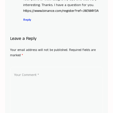
interesting. Thanks. I have a question for you.
https://www.binance.com/register?ref=JW3W4Y3A
Reply
Leave a Reply
Your email address will not be published.
Required fields are
marked
*