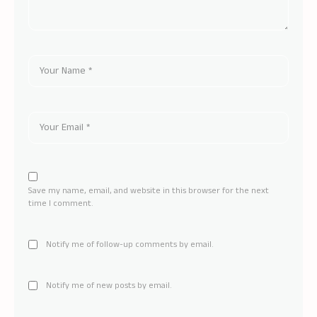
Save my name, email, and website in this browser for the next
time I comment.
Notify me of follow-up comments by email.
Notify me of new posts by email.