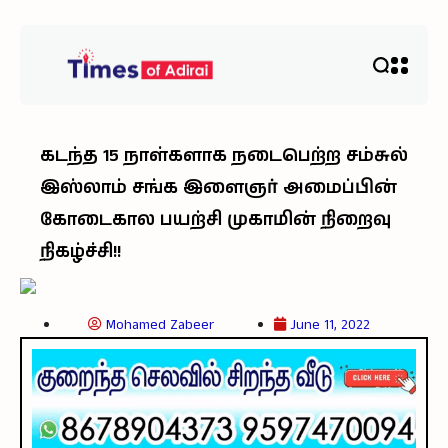
கடந்த 15 நாள்களாக நடைபெற்ற சம்சுல்
இஸ்லாம் சங்க இளைஞர் அமைப்பின்
கோடைகால பயற்சி முகாமின் நிறைவு
நிகழ்ச்சி!!
Mohamed Zabeer
June 11, 2022