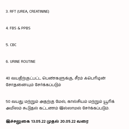
3. RFT (UREA, CREATININE)
4. FBS & PPBS
5. CBC
6. URINE ROUTINE
40 வயதிற்குட்பட்ட பெண்களுக்கு, சீரம் ஃபெரிடின்
சோதனையும் சேர்க்கப்படும்
50 வயது மற்றும் அதற்கு மேல், கால்சியம் மற்றும் யூரிக்
அமிலம் கூடுதல் கட்டணம் இல்லாமல் சேர்க்கப்படும்.
இச்சலுகை 13.05.22 முதல் 20.05.22 வரை