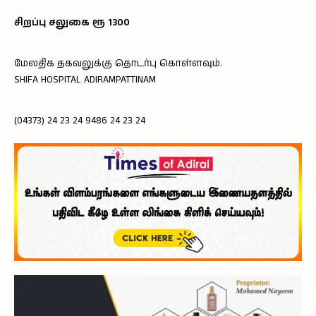
சிறப்பு சலுகை ரூ 1300
மேலதிக தகவலுக்கு தொடர்பு கொள்ளவும்.
SHIFA HOSPITAL ADIRAMPATTINAM
(04373) 24 23 24 9486 24 23 24