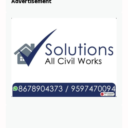
Advertisement