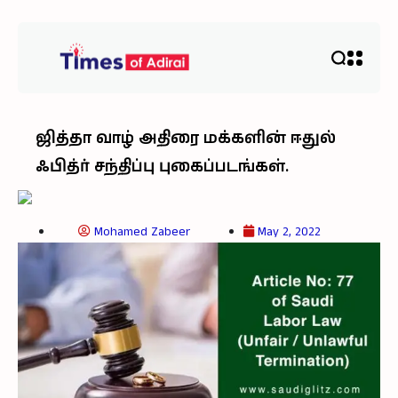
ஜித்தா வாழ் அதிரை மக்களின் ஈதுல்
ஃபித்ர் சந்திப்பு புகைப்படங்கள்.
Mohamed Zabeer
May 2, 2022