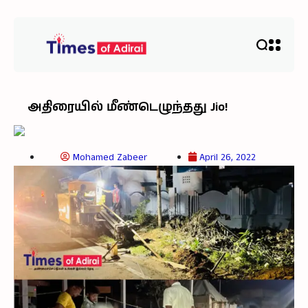
அதிரையில் மீண்டெழுந்தது Jio!
Mohamed Zabeer
April 26, 2022