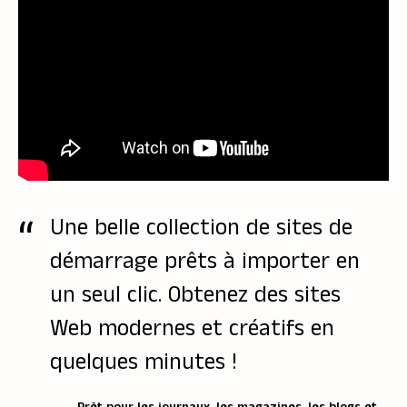
Une belle collection de sites de
démarrage prêts à importer en
un seul clic. Obtenez des sites
Web modernes et créatifs en
quelques minutes !