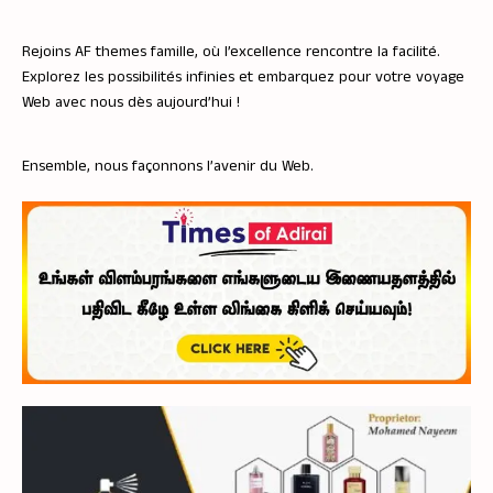
Rejoins
AF themes
famille, où l’excellence rencontre la facilité.
Explorez les possibilités infinies et embarquez pour votre voyage
Web avec nous dès aujourd’hui !
Ensemble, nous façonnons l’avenir du Web.