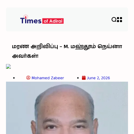
மரண அறிவிப்பு – M. மஹ்தூம் நெய்னா
அவர்கள்!
Mohamed Zabeer
June 2, 2026