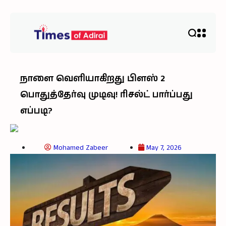
நாளை வெளியாகிறது பிளஸ் 2
பொதுத்தேர்வு முடிவு! ரிசல்ட் பார்ப்பது
எப்படி?
Mohamed Zabeer
May 7, 2026