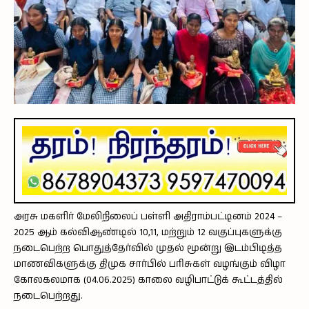
அரசு மகளிர் மேலிநிலைப் பள்ளி அதிராம்பட்டினம் 2024 –
2025 ஆம் கல்விஆண்டில் 10,11, மற்றும் 12 வகுப்புகளுக்கு
நடைபெற்ற பொதுத்தேர்வில் முதல் மூன்று இடம்பிடித்த
மாணவிகளுக்கு திமுக சார்பில் பரிசுகள் வழங்கும் விழா
கோலகலமாக (04.06.2025) காலை வழிபாட்டுக் கூட்டத்தில்
நடைபெற்றது.