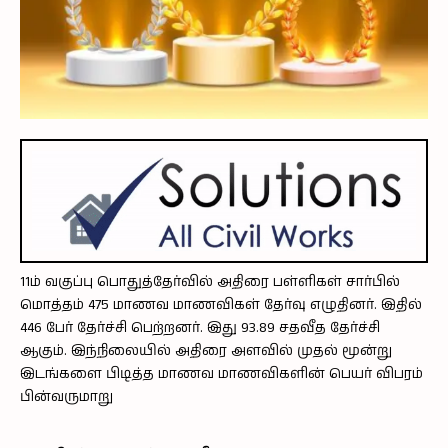
11ம் வகுப்பு பொதுத்தேர்வில் அதிரை பள்ளிகள் சார்பில்
மொத்தம் 475 மாணவ மாணவிகள் தேர்வு எழுதினர். இதில்
446 பேர் தேர்ச்சி பெற்றனர். இது 93.89 சதவீத தேர்ச்சி
ஆகும். இந்நிலையில் அதிரை அளவில் முதல் மூன்று
இடங்களை பிடித்த மாணவ மாணவிகளின் பெயர் விபரம்
பின்வருமாறு