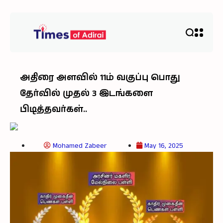
அதிரை அளவில் 11ம் வகுப்பு பொது
தேர்வில் முதல் 3 இடங்களை
பிடித்தவர்கள்..
Mohamed Zabeer
May 16, 2025