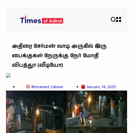
அதிரை சேர்மன் வாடி அருகில் இரு
பைக்குகள் நேருக்கு நேர் மோதி
விபத்து!! (வீடியோ)
Mohamed Zabeer
January 14, 2025