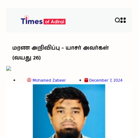
மரண அறிவிப்பு – யாசர் அவர்கள்
(வயது 26)
Mohamed Zabeer
December 7, 2024