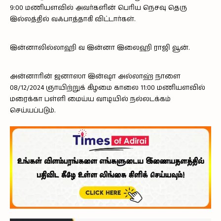
9:00 மணியளவில் அவர்களின் பெரிய நெசவு தெரு
இல்லத்தில் வஃபாத்தாகி விட்டார்கள்.
இன்னாலில்லாஹி வ இன்னா இலைஹி ராஜி வூன்.
அன்னாரின் ஜனாஸா இன்ஷா அல்லாஹ் நாளை
08/12/2024 ஞாயிற்றுக் கிழமை காலை 11:00 மணியளவில்
மரைக்கா பள்ளி மைய்ய வாடியில் நல்லடக்கம்
செய்யப்படும்.