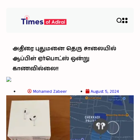
அதிரை புதுமனை தெரு சாலையில்
ஆப்பிள் ஏர்பொட்ஸ் ஒன்று
காணவில்லை!!
Mohamed Zabeer
August 5, 2024