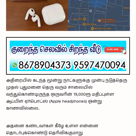
அதிரையில் கடந்த மூன்று நாட்களுக்கு முன்பு நடுத்தெரு
முதல் புதுமனை தெரு வரும் சாலையில்
வந்துகொண்டிருந்த ஒருவரின் 19,000ரூ மதிப்புள்ள
ஆப்பிள் ஏர்பொட்ஸ் (Apple headphones) ஒன்று
காணவில்லை..
அதனை கண்டவர்கள் கீழே உள்ள என்னை
தொடர்புக்கொண்டு தெரிவிக்குமாறு