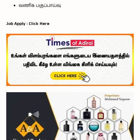
வணிக பகுப்பாய்வு
Job Apply :
Click Here