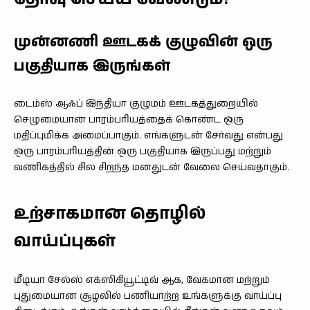
முன்னணி ஊடகக் குழுவின் ஒரு
பகுதியாக இருங்கள்
டைம்ஸ் ஆஃப் இந்தியா குழுமம் ஊடகத்துறையில்
செழுமையான பாரம்பரியத்தைக் கொண்ட ஒரு
மதிப்புமிக்க அமைப்பாகும். எங்களுடன் சேர்வது என்பது
ஒரு பாரம்பரியத்தின் ஒரு பகுதியாக இருப்பது மற்றும்
வணிகத்தில் சில சிறந்த மனதுடன் வேலை செய்வதாகும்.
உற்சாகமான தொழில்
வாய்ப்புகள்
மீடியா சேல்ஸ் எக்ஸிகியூட்டிவ் ஆக, வேகமான மற்றும்
புதுமையான சூழலில் பணியாற்ற உங்களுக்கு வாய்ப்பு