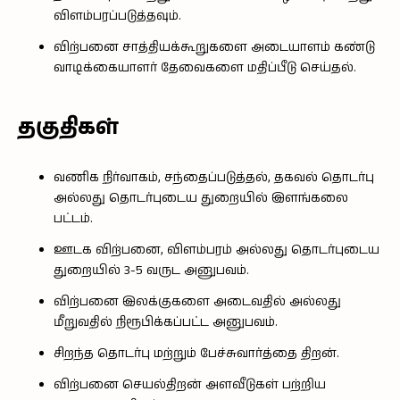
விளம்பரப்படுத்தவும்.
விற்பனை சாத்தியக்கூறுகளை அடையாளம் கண்டு
வாடிக்கையாளர் தேவைகளை மதிப்பீடு செய்தல்.
தகுதிகள்
வணிக நிர்வாகம், சந்தைப்படுத்தல், தகவல் தொடர்பு
அல்லது தொடர்புடைய துறையில் இளங்கலை
பட்டம்.
ஊடக விற்பனை, விளம்பரம் அல்லது தொடர்புடைய
துறையில் 3-5 வருட அனுபவம்.
விற்பனை இலக்குகளை அடைவதில் அல்லது
மீறுவதில் நிரூபிக்கப்பட்ட அனுபவம்.
சிறந்த தொடர்பு மற்றும் பேச்சுவார்த்தை திறன்.
விற்பனை செயல்திறன் அளவீடுகள் பற்றிய