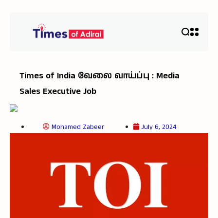
Times of India வேலை வாய்ப்பு : Media
Sales Executive Job
Mohamed Zabeer
July 6, 2024