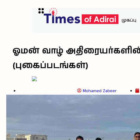
முகப்பு
ஓமன் வாழ் அதிரையர்களின
(புகைப்படங்கள்)
Mohamed Zabeer