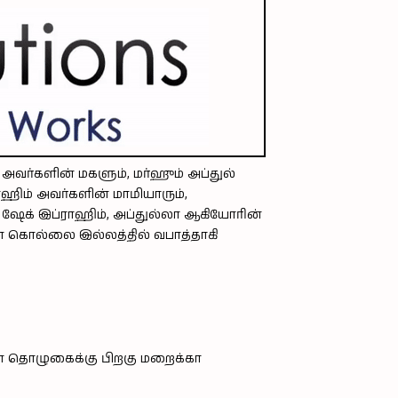
வர்களின் மகளும், மர்ஹும் அப்துல்
ஹிம் அவர்களின் மாமியாரும்,
ி), ஷேக் இப்ராஹிம், அப்துல்லா ஆகியோரின்
ா கொல்லை இல்லத்தில் வபாத்தாகி
தொழுகைக்கு பிறகு மறைக்கா