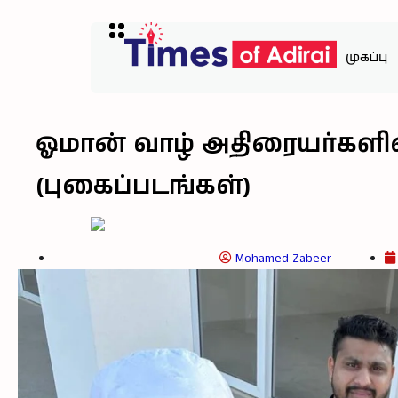
முகப்பு
ஓமான் வாழ் அதிரையர்களின
(புகைப்படங்கள்)
Mohamed Zabeer