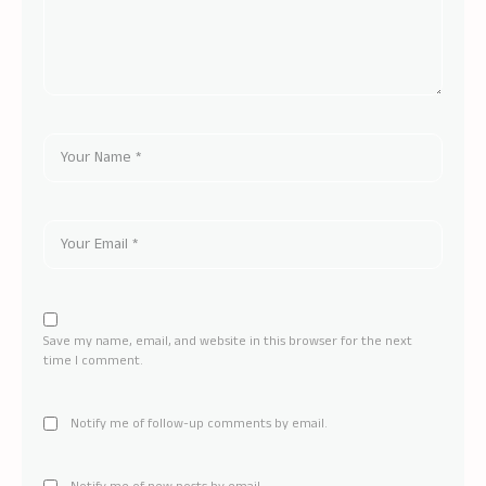
Save my name, email, and website in this browser for the next
time I comment.
Notify me of follow-up comments by email.