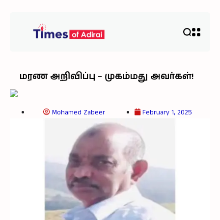
மரண அறிவிப்பு – முகம்மது அவர்கள்!
Mohamed Zabeer
February 1, 2025