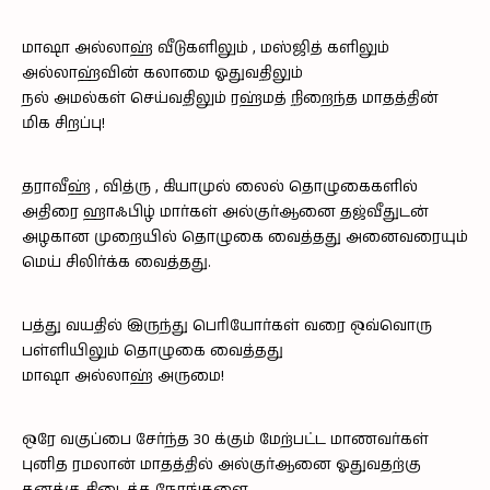
மாஷா அல்லாஹ் வீடுகளிலும் , மஸ்ஜித் களிலும்
அல்லாஹ்வின் கலாமை ஓதுவதிலும்
நல் அமல்கள் செய்வதிலும் ரஹ்மத் நிறைந்த மாதத்தின்
மிக சிறப்பு!
தராவீஹ் , வித்ரு , கியாமுல் லைல் தொழுகைகளில்
அதிரை ஹாஃபிழ் மார்கள் அல்குர்ஆனை தஜ்வீதுடன்
அழகான முறையில் தொழுகை வைத்தது அனைவரையும்
மெய் சிலிர்க்க வைத்தது.
பத்து வயதில் இருந்து பெரியோர்கள் வரை ஒவ்வொரு
பள்ளியிலும் தொழுகை வைத்தது
மாஷா அல்லாஹ் அருமை!
ஒரே வகுப்பை சேர்ந்த 30 க்கும் மேற்பட்ட மாணவர்கள்
புனித ரமலான் மாதத்தில் அல்குர்ஆனை ஓதுவதற்கு