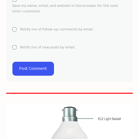
Save my name, email, and website in this browser for the next
time I comment.
Notify me of follow-up comments by email.
Notify me of new posts by email.