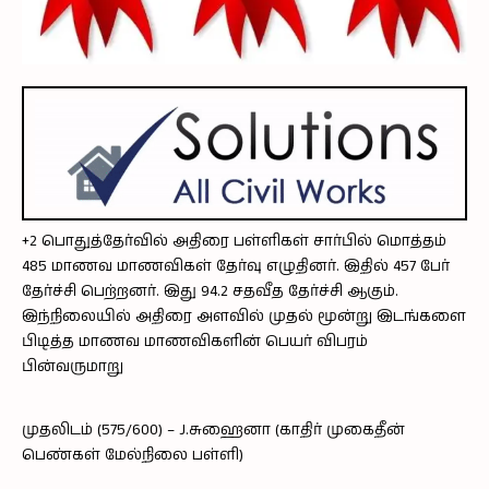
+2 பொதுத்தேர்வில் அதிரை பள்ளிகள் சார்பில் மொத்தம்
485 மாணவ மாணவிகள் தேர்வு எழுதினர். இதில் 457 பேர்
தேர்ச்சி பெற்றனர். இது 94.2 சதவீத தேர்ச்சி ஆகும்.
இந்நிலையில் அதிரை அளவில் முதல் மூன்று இடங்களை
பிடித்த மாணவ மாணவிகளின் பெயர் விபரம்
பின்வருமாறு
முதலிடம் (575/600) – J.சுஹைனா (காதிர் முகைதீன்
பெண்கள் மேல்நிலை பள்ளி)