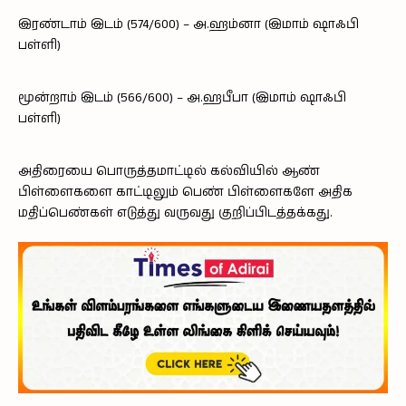
இரண்டாம் இடம் (574/600) – அ.ஹம்னா (இமாம் ஷாஃபி
பள்ளி)
மூன்றாம் இடம் (566/600) – அ.ஹபீபா (இமாம் ஷாஃபி
பள்ளி)
அதிரையை பொருத்தமாட்டில் கல்வியில் ஆண்
பிள்ளைகளை காட்டிலும் பெண் பிள்ளைகளே அதிக
மதிப்பெண்கள் எடுத்து வருவது குறிப்பிடத்தக்கது.