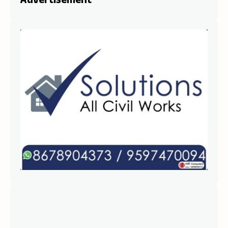
Advertisement