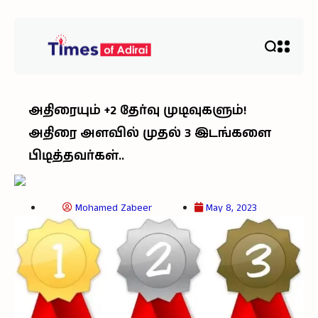
அதிரையும் +2 தேர்வு முடிவுகளும்!
அதிரை அளவில் முதல் 3 இடங்களை
பிடித்தவர்கள்..
Mohamed Zabeer
May 8, 2023