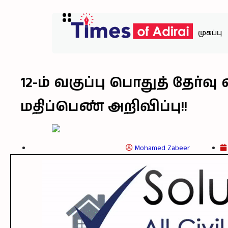
முகப்பு
12-ம் வகுப்பு பொதுத் தேர
மதிப்பெண் அறிவிப்பு!!
Mohamed Zabeer