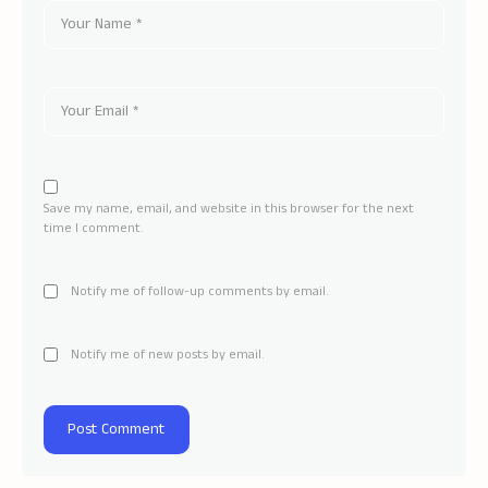
Save my name, email, and website in this browser for the next
time I comment.
Notify me of follow-up comments by email.
Notify me of new posts by email.