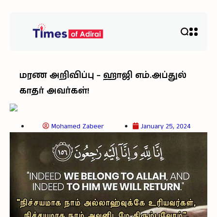
மரண அறிவிப்பு – ஹாஜி எம்.அப்துல்
காதர் அவர்கள்!
Mohamed Zabeer
January 25, 2024