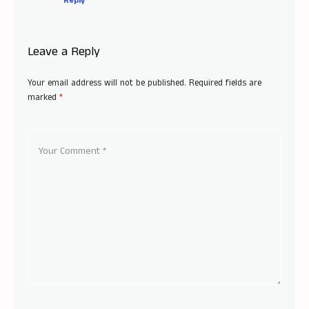
Reply
Leave a Reply
Your email address will not be published.
Required fields are
marked
*